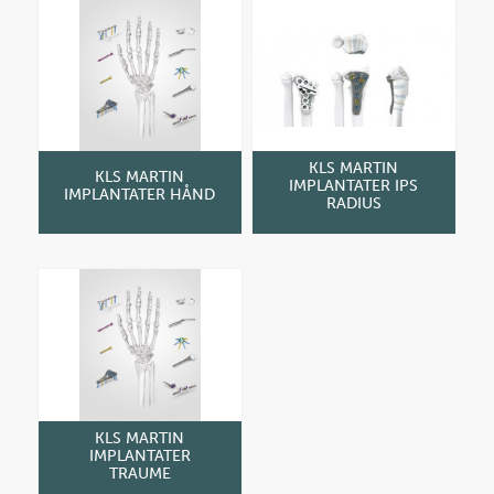
KLS MARTIN
KLS MARTIN
IMPLANTATER IPS
IMPLANTATER HÅND
RADIUS
KLS MARTIN
IMPLANTATER
TRAUME