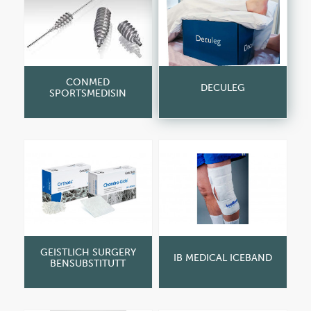
CONMED
DECULEG
SPORTSMEDISIN
GEISTLICH SURGERY
IB MEDICAL ICEBAND
BENSUBSTITUTT