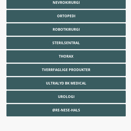
NEVROKIRURGI
ORTOPEDI
ROBOTKIRURGI
STERILSENTRAL
THORAX
TVERRFAGLIGE PRODUKTER
ULTRALYD BK MEDICAL
UROLOGI
ØRE-NESE-HALS