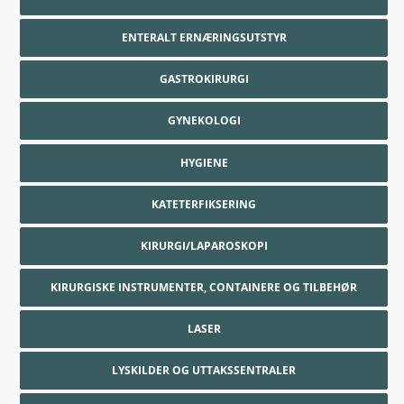
ENTERALT ERNÆRINGSUTSTYR
GASTROKIRURGI
GYNEKOLOGI
HYGIENE
KATETERFIKSERING
KIRURGI/LAPAROSKOPI
KIRURGISKE INSTRUMENTER, CONTAINERE OG TILBEHØR
LASER
LYSKILDER OG UTTAKSSENTRALER