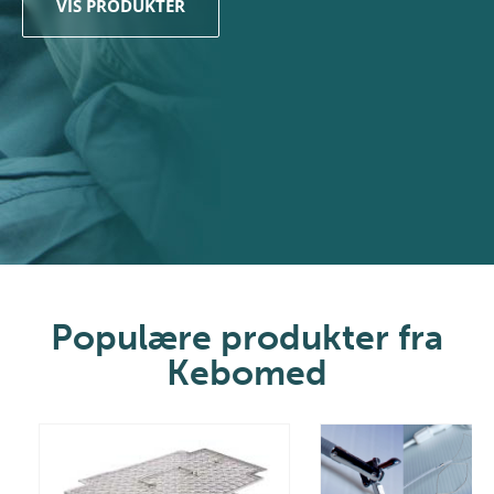
VIS PRODUKTER
Populære produkter fra
Kebomed