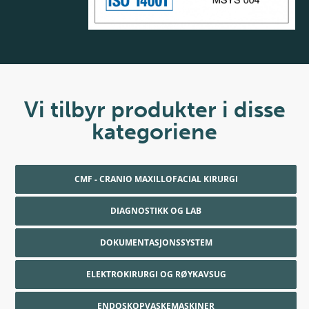
Vi tilbyr produkter i disse
kategoriene
CMF - CRANIO MAXILLOFACIAL KIRURGI
DIAGNOSTIKK OG LAB
DOKUMENTASJONSSYSTEM
ELEKTROKIRURGI OG RØYKAVSUG
ENDOSKOPVASKEMASKINER